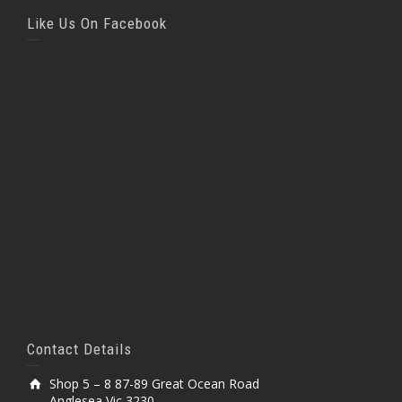
Like Us On Facebook
Contact Details
Shop 5 – 8 87-89 Great Ocean Road
Anglesea Vic 3230